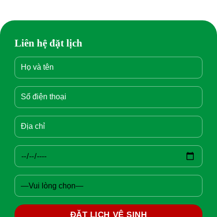
Liên hệ đặt lịch