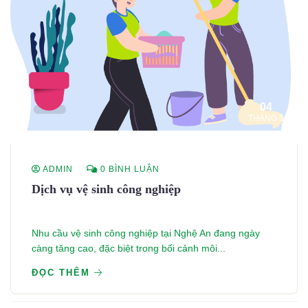
04
THÁNG 3
ADMIN
0 BÌNH LUẬN
Dịch vụ vệ sinh công nghiệp
Nhu cầu vệ sinh công nghiệp tại Nghệ An đang ngày
càng tăng cao, đặc biệt trong bối cảnh môi...
ĐỌC THÊM