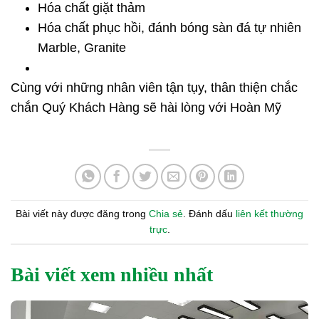
Hóa chất giặt thảm
Hóa chất phục hồi, đánh bóng sàn đá tự nhiên
Marble, Granite
Cùng với những nhân viên tận tụy, thân thiện chắc
chắn Quý Khách Hàng sẽ hài lòng với Hoàn Mỹ
Bài viết này được đăng trong
Chia sẻ
. Đánh dấu
liên kết thường
trực
.
Bài viết xem nhiều nhất