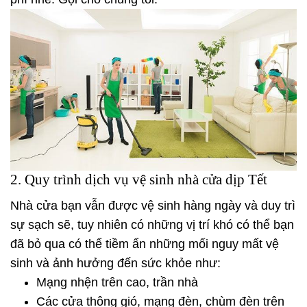
2. Quy trình dịch vụ vệ sinh nhà cửa dịp Tết
Nhà cửa bạn vẫn được vệ sinh hàng ngày và duy trì
sự sạch sẽ, tuy nhiên có những vị trí khó có thể bạn
đã bỏ qua có thể tiềm ẩn những mối nguy mất vệ
sinh và ảnh hưởng đến sức khỏe như:
Mạng nhện trên cao, trần nhà
Các cửa thông gió, mạng đèn, chùm đèn trên