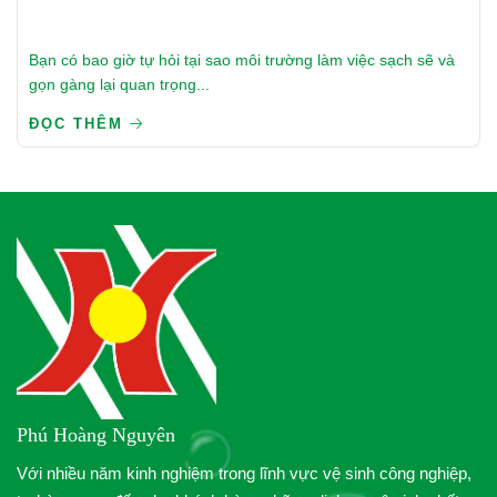
Bạn có bao giờ tự hỏi tại sao môi trường làm việc sạch sẽ và
gọn gàng lại quan trọng...
ĐỌC THÊM
Phú Hoàng Nguyên
Với nhiều năm kinh nghiệm trong lĩnh vực vệ sinh công nghiệp,