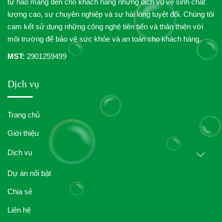
tự hào mang đến cho khách hàng những dịch vụ vệ sinh chất
lượng cao, sự chuyên nghiệp và sự hài lòng tuyệt đối. Chúng tôi
cam kết sử dụng những công nghệ tiên tiến và thân thiện với
môi trường để bảo vệ sức khỏe và an toàn cho khách hàng.
MST:
2901259499
Dịch vụ
Trang chủ
Giới thiệu
Dịch vụ
Dự án nổi bật
Chia sẻ
Liên hệ