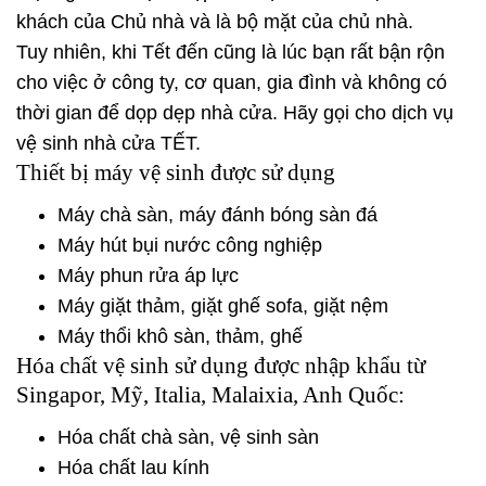
khách của Chủ nhà và là bộ mặt của chủ nhà.
Tuy nhiên, khi Tết đến cũng là lúc bạn rất bận rộn
cho việc ở công ty, cơ quan, gia đình và không có
thời gian để dọp dẹp nhà cửa. Hãy gọi cho dịch vụ
vệ sinh nhà cửa TẾT.
Thiết bị máy vệ sinh được sử dụng
Máy chà sàn, máy đánh bóng sàn đá
Máy hút bụi nước công nghiệp
Máy phun rửa áp lực
Máy giặt thảm, giặt ghế sofa, giặt nệm
Máy thổi khô sàn, thảm, ghế
Hóa chất vệ sinh sử dụng được nhập khẩu từ
Singapor, Mỹ, Italia, Malaixia, Anh Quốc:
Hóa chất chà sàn, vệ sinh sàn
Hóa chất lau kính