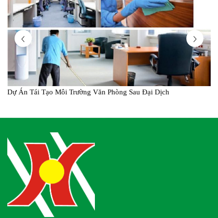
Dự Án Tái Tạo Môi Trường Văn Phòng Sau Đại Dịch