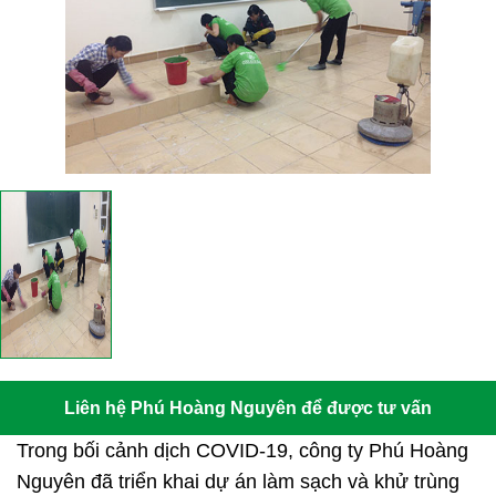
Liên hệ Phú Hoàng Nguyên để được tư vấn
Trong bối cảnh dịch COVID-19, công ty Phú Hoàng
Nguyên đã triển khai dự án làm sạch và khử trùng