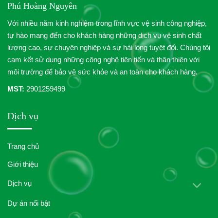
Phú Hoàng Nguyên
Với nhiều năm kinh nghiệm trong lĩnh vực vệ sinh công nghiệp,
tự hào mang đến cho khách hàng những dịch vụ vệ sinh chất
lượng cao, sự chuyên nghiệp và sự hài lòng tuyệt đối. Chúng tôi
cam kết sử dụng những công nghệ tiên tiến và thân thiện với
môi trường để bảo vệ sức khỏe và an toàn cho khách hàng.
MST:
2901259499
Dịch vụ
Trang chủ
Giới thiệu
Dịch vụ
Dự án nổi bật